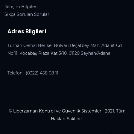
İletişim Bilgileri
Sıkça Sorulan Sorular
Adres Bilgileri
Turhan Cemal Berikel Bulvarı Reşatbey Mah. Adalet Cd.
No:11, Kocabaş Plaza Kat:3/10, 01120 Seyhan/Adana
Telefon :
(0322) 458 08 11
© Liderzaman Kontrol ve Güvenlik Sistemleri 2021. Tüm
Hakları Saklıdır.
Sitemap