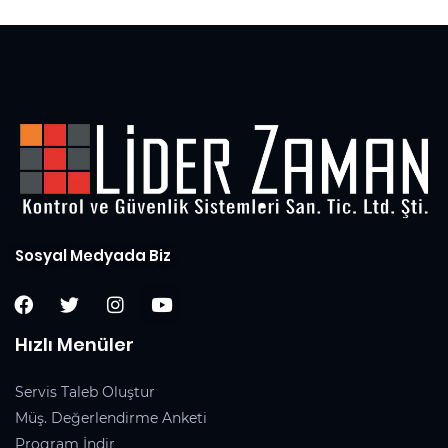
Sosyal Medyada Biz
Hızlı Menüler
Servis Taleb Oluştur
Müş. Değerlendirme Anketi
Program İndir