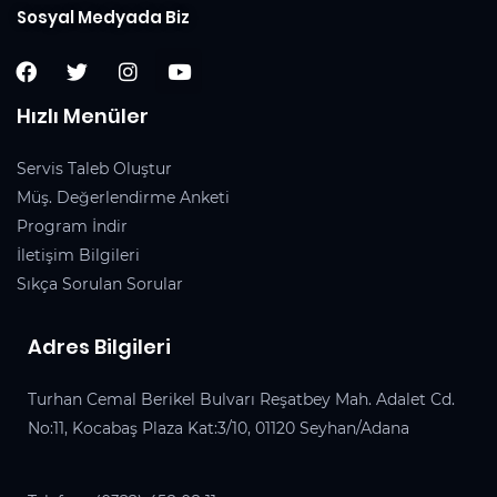
Sosyal Medyada Biz
Hızlı Menüler
Servis Taleb Oluştur
Müş. Değerlendirme Anketi
Program İndir
İletişim Bilgileri
Sıkça Sorulan Sorular
Adres Bilgileri
Turhan Cemal Berikel Bulvarı Reşatbey Mah. Adalet Cd.
No:11, Kocabaş Plaza Kat:3/10, 01120 Seyhan/Adana