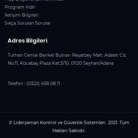
Program İndir
İletişim Bilgileri
Sıkça Sorulan Sorular
Adres Bilgileri
Turhan Cemal Berikel Bulvarı Reşatbey Mah. Adalet Cd.
No:11, Kocabaş Plaza Kat:3/10, 01120 Seyhan/Adana
Telefon :
(0322) 458 08 11
© Liderzaman Kontrol ve Güvenlik Sistemleri 2021. Tüm
Hakları Saklıdır.