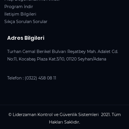
Program İndir
İletişim Bilgileri
Sıkça Sorulan Sorular
Adres Bilgileri
Turhan Cemal Berikel Bulvarı Reşatbey Mah. Adalet Cd.
No:11, Kocabaş Plaza Kat:3/10, 01120 Seyhan/Adana
Telefon :
(0322) 458 08 11
© Liderzaman Kontrol ve Güvenlik Sistemleri 2021. Tüm
Hakları Saklıdır.