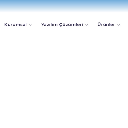
Kurumsal
Yazılım Çözümleri
Ürünler