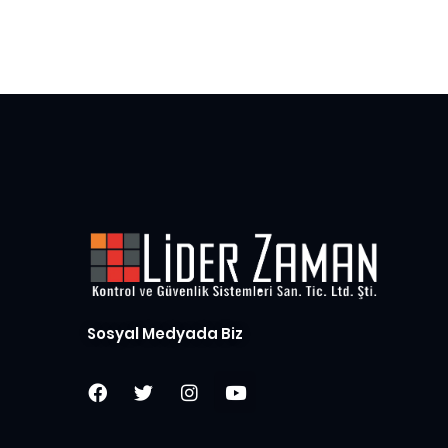
Sosyal Medyada Biz