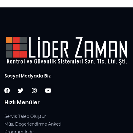
Sosyal Medyada Biz
Hızlı Menüler
Servis Taleb Oluştur
Müş. Değerlendirme Anketi
Program İndir