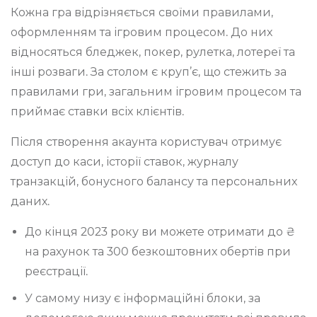
Кожна гра відрізняється своїми правилами,
оформленням та ігровим процесом. До них
відносяться бледжек, покер, рулетка, лотереї та
інші розваги. За столом є круп’є, що стежить за
правилами гри, загальним ігровим процесом та
приймає ставки всіх клієнтів.
Після створення акаунта користувач отримує
доступ до каси, історії ставок, журналу
транзакцій, бонусного балансу та персональних
даних.
До кінця 2023 року ви можете отримати до ₴
на рахунок та 300 безкоштовних обертів при
реєстрації.
У самому низу є інформаційні блоки, за