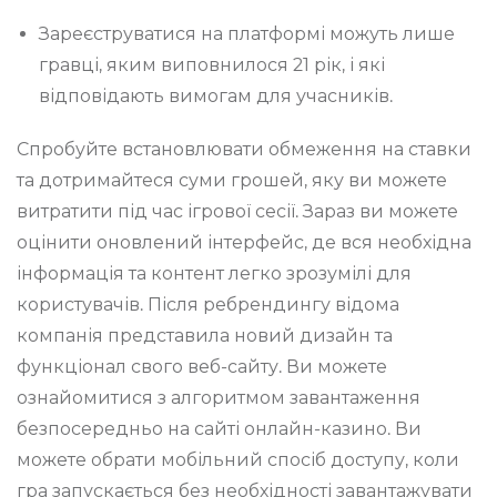
Зареєструватися на платформі можуть лише
гравці, яким виповнилося 21 рік, і які
відповідають вимогам для учасників.
Спробуйте встановлювати обмеження на ставки
та дотримайтеся суми грошей, яку ви можете
витратити під час ігрової сесії. Зараз ви можете
оцінити оновлений інтерфейс, де вся необхідна
інформація та контент легко зрозумілі для
користувачів. Після ребрендингу відома
компанія представила новий дизайн та
функціонал свого веб-сайту. Ви можете
ознайомитися з алгоритмом завантаження
безпосередньо на сайті онлайн-казино. Ви
можете обрати мобільний спосіб доступу, коли
гра запускається без необхідності завантажувати