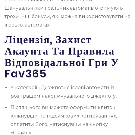
Шанувальники гральних автоматів отримують
трохи інші бонуси, які можна використовувати на
ігрових автоматах.
Ліцензія, Захист
Акаунта Та Правила
Відповідальної Гри У
Fav365
У категорії «Джекпот» є ігрові автомати із
розіграшом накопичувального джекпоту.
Після цього ви можете оформити квиток,
клікнувши по підсумкових котируваннях, і
оплатити його, натиснувши на кнопку
«Свайп».