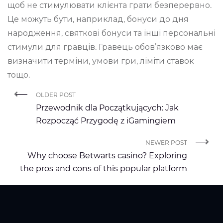
щоб не стимулювати клієнта грати безперервно.
Це можуть бути, наприклад, бонуси до дня
народження, святкові бонуси та інші персональні
стимули для гравців. Гравець обов’язково має
визначити терміни, умови гри, ліміти ставок
тощо.
OLDER POST
Przewodnik dla Początkujących: Jak
Rozpocząć Przygodę z iGamingiem
NEWER POST
Why choose Betwarts casino? Exploring
the pros and cons of this popular platform