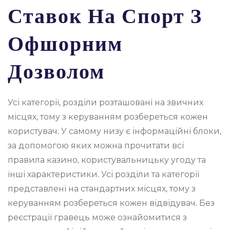
Ставок На Спорт З
Офшорним
Дозволом
Усі категорії, розділи розташовані на звичних
місцях, тому з керуванням розбереться кожен
користувач. У самому низу є інформаційні блоки,
за допомогою яких можна прочитати всі
правила казино, користувальницьку угоду та
інші характеристики. Усі розділи та категорії
представлені на стандартних місцях, тому з
керуванням розбереться кожен відвідувач. Без
реєстрації гравець може ознайомитися з