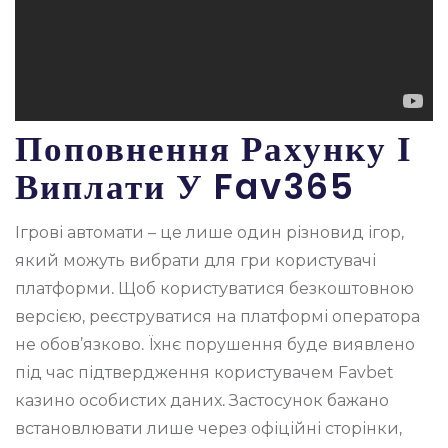
Поповнення Рахунку І
Виплати У Fav365
Ігрові автомати – це лише один різновид ігор,
який можуть вибрати для гри користувачі
платформи. Щоб користуватися безкоштовною
версією, реєструватися на платформі оператора
не обов’язково. Їхнє порушення буде виявлено
під час підтвердження користувачем Favbet
казино особистих даних. Застосунок бажано
встановлювати лише через офіційні сторінки,