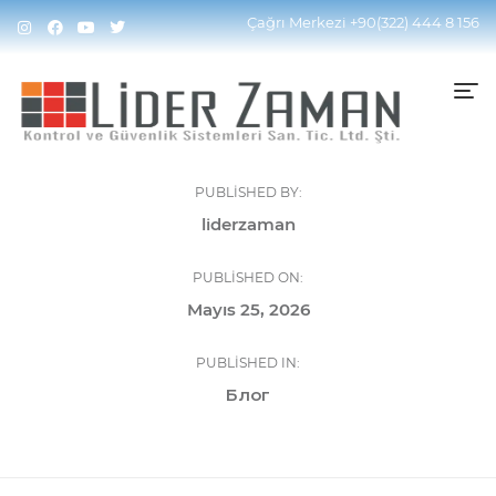
Çağrı Merkezi
+90(322) 444 8 156
PUBLISHED BY:
liderzaman
PUBLISHED ON:
Mayıs 25, 2026
PUBLISHED IN:
Блог