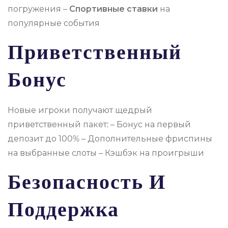
погружения –
Спортивные ставки
на
популярные события
Приветственный
Бонус
Новые игроки получают щедрый
приветственный пакет: – Бонус на первый
депозит до 100% – Дополнительные фриспины
на выбранные слоты – Кэшбэк на проигрыши
Безопасность И
Поддержка