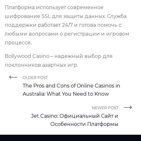
Платформа использует современное
шифрование SSL для защиты данных. Служба
поддержки работает 24/7 и готова помочь с
любыми вопросами о регистрации и игровом
процессе.
Bollywood Casino – надежный выбор для
поклонников азартных игр.
OLDER POST
The Pros and Cons of Online Casinos in
Australia: What You Need to Know
NEWER POST
Jet Casino: Официальный Сайт и
Особенности Платформы