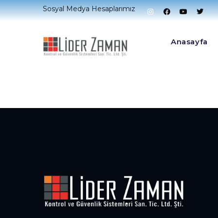
Sosyal Medya Hesaplarımız
Anasayfa