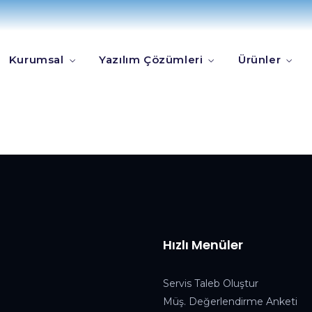
Kurumsal
Yazılım Çözümleri
Ürünler
Hızlı Menüler
Servis Taleb Oluştur
Müş. Değerlendirme Anketi