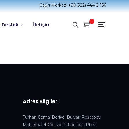
Çağrı Merkezi
+90(322) 444 8 156
Destek
İletişim
Adres Bilgileri
Turhan Cemal Berikel Bulvarı Reşatbey
Mah. Adalet Cd. No:11, Kocabaş Plaza