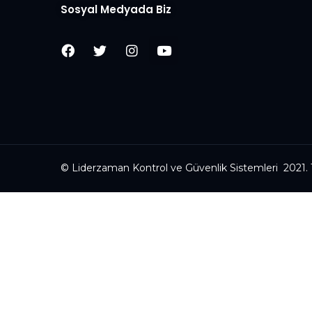
Sosyal Medyada Biz
© Liderzaman Kontrol ve Güvenlik Sistemleri 2021. T