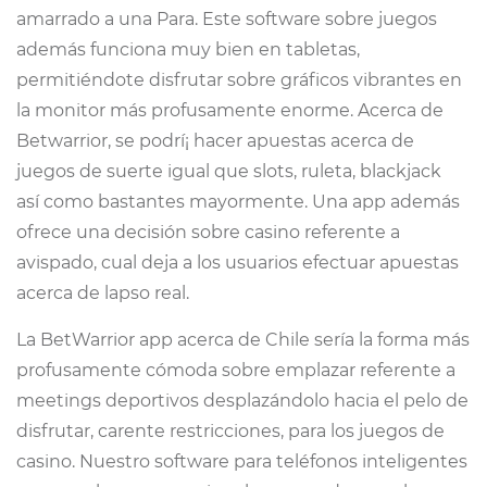
amarrado a una Para. Este software sobre juegos
además funciona muy bien en tabletas,
permitiéndote disfrutar sobre gráficos vibrantes en
la monitor más profusamente enorme. Acerca de
Betwarrior, se podrí¡ hacer apuestas acerca de
juegos de suerte igual que slots, ruleta, blackjack
así­ como bastantes mayormente. Una app además
ofrece una decisión sobre casino referente a
avispado, cual deja a los usuarios efectuar apuestas
acerca de lapso real.
La BetWarrior app acerca de Chile serí­a la forma más
profusamente cómoda sobre emplazar referente a
meetings deportivos desplazándolo hacia el pelo de
disfrutar, carente restricciones, para los juegos de
casino. Nuestro software para teléfonos inteligentes