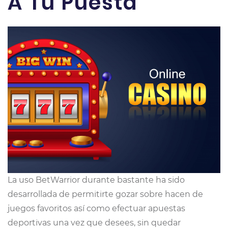
A Tu Puesta
La uso BetWarrior durante bastante ha sido
desarrollada de permitirte gozar sobre hacen de
juegos favoritos así­ como efectuar apuestas
deportivas una vez que desees, sin quedar