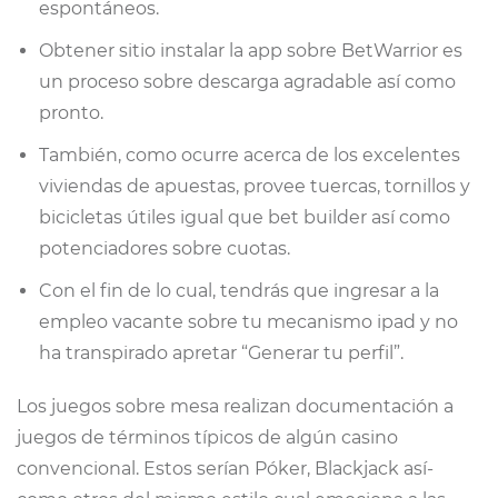
espontáneos.
Obtener sitio instalar la app sobre BetWarrior es
un proceso sobre descarga agradable así­ como
pronto.
También, como ocurre acerca de los excelentes
viviendas de apuestas, provee tuercas, tornillos y
bicicletas útiles igual que bet builder así­ como
potenciadores sobre cuotas.
Con el fin de lo cual, tendrás que ingresar a la
empleo vacante sobre tu mecanismo ipad y no
ha transpirado apretar “Generar tu perfil”.
Los juegos sobre mesa realizan documentación a
juegos de términos típicos de algún casino
convencional. Estos serían Póker, Blackjack así­