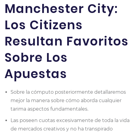
Manchester City:
Los Citizens
Resultan Favoritos
Sobre Los
Apuestas
Sobre la cómputo posteriormente detallaremos
mejor la manera sobre cómo aborda cualquier
tarima aspectos fundamentales.
Las poseen cuotas excesivamente de toda la vida
de mercados creativos y no ha transpirado