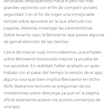
detalladas desplazándolo hacia el pelo los más
grandes opciones con el fin de competir joviales
seguridad. Con el fin de coger una inmejorable
estirpe sobre apuestas en la que efectuar tus
jugadas, deberías investigar las características.
Sobre levante caso, la Betwarrior app posee algunas
de genial atención de las clientes.
Cerca de marcar cual, como sabemos, una empleo
sobre Betwarrior búsqueda mejorar la prueba de
tus apuestas. En realidad, hallan acabado un gran
trabajo con el pasar del tiempo la versión de el app;
alguna cosa que bien implica Betwarrior en dicho
ADN. Bastantes lectores se preguntan de los
instalaciones sobre descarga, ya que en la página
oficial solamente aclaran los puntos primerizos de
una app.