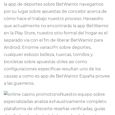
la app de deportes sobre BetWarrior navegamos
por su lugar sobre apuestas de concebir acerca de
cómo hace el trabajo nuestro proceso. Hexaedro
que actualmente no encontrarás la app BetWarrior
en la Play Store, nuestro sitio formal del hogar es el
separado ví­a con el fin de liberar BetWarrior para
Android. Enorme variacií³n sobre deportes,
cualquier esbozo belleza, tuercas, tornillos y
bicicletas sobre apuestas útiles así­ como
configuraciones específicas resultan uno de los
causas a como es app de BetWarrior España provee
a las guerreros.
Nuestro equipo sobre
especializadas analiza exhaustivamente completo
plataforma de ofrecerte reseñas verificadas, guías