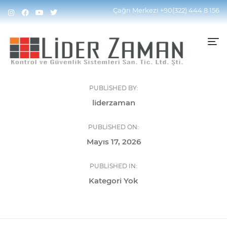
Çağrı Merkezi
+90(322) 444 8 156
PUBLISHED BY:
liderzaman
PUBLISHED ON:
Mayıs 17, 2026
PUBLISHED IN:
Kategori Yok