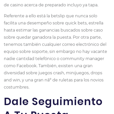
de casino acerca de preparado incluyo ya tapa.
Referente a ello está la betslip que nunca solo
facilita una desempeño sobre quick bets, estrella
hasta estimar las ganancias buscados sobre caso
sobre quedar ganadora la puesta. Por otra parte,
tenemos también cualquier correo electrónico del
equipo sobre soporte, sin embargo no hay vacante
nadie cantidad telefónico o community manager
como Facebook. También, existen una gran
diversidad sobre juegos crash, minijuegos, drops
and win, y una gran nâº de ruletas para los novios
costumbres.
Dale Seguimiento