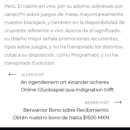
Perú. El casino en vivo, por su adorno, sobresale por
variacií³n sobre juegos de mesa, mayoritareamente
nuestro blackjack, y también en la disponibilidad de
crupieres referente a vivo. Acerca de el significado,
su diseño mejor señala promociones recurrentes,
tipos sobre juegos, y no ha transpirado los distintos
cotas a su disposición, como Programatic y no ha
transpirado Evolution.
OLDER POST
An irgendeinem ort einander sicheres
Online-Glücksspiel qua Indignation trifft
NEWER POST
Betwarrior Bono sobre Recibimiento:
Obtén nuestro bono de hasta $1500 MXN