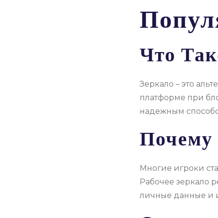
Попул
Что Так
Зеркало – это аль
платформе при бло
надежным способо
Почему
Многие игроки ста
Рабочее зеркало р
личные данные и и