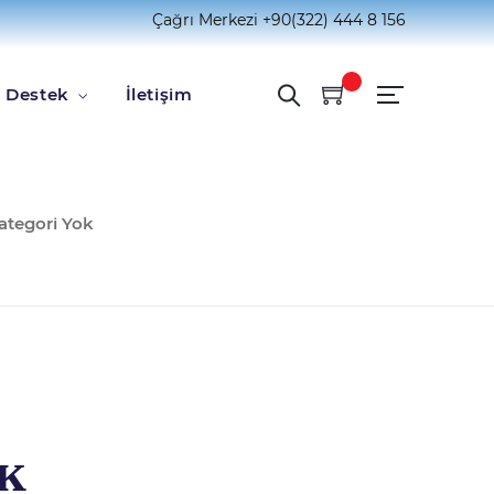
Çağrı Merkezi
+90(322) 444 8 156
Destek
İletişim
UBLISHED IN:
ategori Yok
к