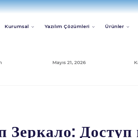
Kurumsal
Yazılım Çözümleri
Ürünler
Y:
PUBLISHED ON:
P
n
Mayıs 21, 2026
K
 Зеркало: Доступ 