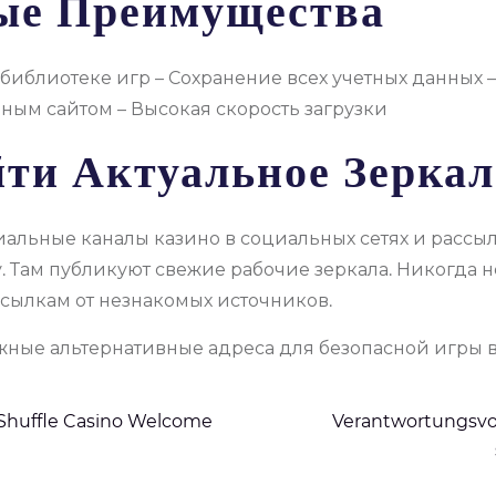
ые Преимущества
 библиотеке игр – Сохранение всех учетных данных
ным сайтом – Высокая скорость загрузки
ти Актуальное Зеркал
альные каналы казино в социальных сетях и рассы
. Там публикуют свежие рабочие зеркала. Никогда н
сылкам от незнакомых источников.
жные альтернативные адреса для безопасной игры в
Shuffle Casino Welcome
Verantwortungsvoll