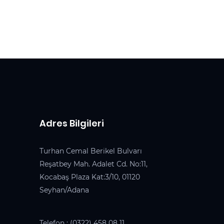
Adres Bilgileri
Turhan Cemal Berikel Bulvarı
Reşatbey Mah. Adalet Cd. No:11,
Kocabaş Plaza Kat:3/10, 01120
Seyhan/Adana
Telefon :
(0322) 458 08 11