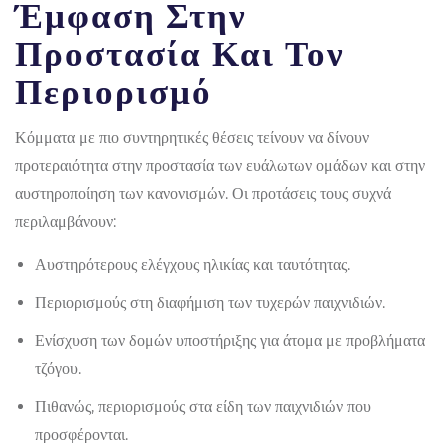
Έμφαση Στην
Προστασία Και Τον
Περιορισμό
Κόμματα με πιο συντηρητικές θέσεις τείνουν να δίνουν
προτεραιότητα στην προστασία των ευάλωτων ομάδων και στην
αυστηροποίηση των κανονισμών. Οι προτάσεις τους συχνά
περιλαμβάνουν:
Αυστηρότερους ελέγχους ηλικίας και ταυτότητας.
Περιορισμούς στη διαφήμιση των τυχερών παιχνιδιών.
Ενίσχυση των δομών υποστήριξης για άτομα με προβλήματα
τζόγου.
Πιθανώς, περιορισμούς στα είδη των παιχνιδιών που
προσφέρονται.