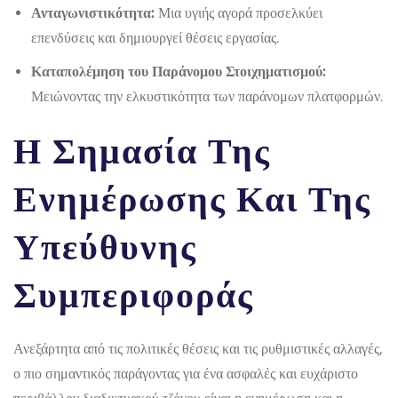
Ανταγωνιστικότητα:
Μια υγιής αγορά προσελκύει
επενδύσεις και δημιουργεί θέσεις εργασίας.
Καταπολέμηση του Παράνομου Στοιχηματισμού:
Μειώνοντας την ελκυστικότητα των παράνομων πλατφορμών.
Η Σημασία Της
Ενημέρωσης Και Της
Υπεύθυνης
Συμπεριφοράς
Ανεξάρτητα από τις πολιτικές θέσεις και τις ρυθμιστικές αλλαγές,
ο πιο σημαντικός παράγοντας για ένα ασφαλές και ευχάριστο