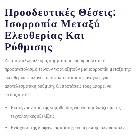
Προοδευτικές Θέσεις:
Ισορροπία Μεταξύ
Ελευθερίας Και
Ρύθμισης
Από την άλλη πλευρά, κόμματα με πιο προοδευτικό
προσανατολισμό τείνουν να αναζητούν μια ισορροπία μεταξύ της
ελευθερίας επιλογής των πολιτών και της ανάγκης για
αποτελεσματική ρύθμιση. Οι προτάσεις τους μπορεί να
εστιάζουν σε:
Εκσυγχρονισμό της νομοθεσίας για να συμβαδίζει με τις
τεχνολογικές εξελίξεις.
Ενίσχυση της διαφάνειας και της ενημέρωσης των παικτών.