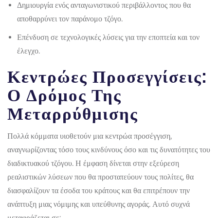
Δημιουργία ενός ανταγωνιστικού περιβάλλοντος που θα
αποθαρρύνει τον παράνομο τζόγο.
Επένδυση σε τεχνολογικές λύσεις για την εποπτεία και τον
έλεγχο.
Κεντρώες Προσεγγίσεις:
Ο Δρόμος Της
Μεταρρύθμισης
Πολλά κόμματα υιοθετούν μια κεντρώα προσέγγιση,
αναγνωρίζοντας τόσο τους κινδύνους όσο και τις δυνατότητες του
διαδικτυακού τζόγου. Η έμφαση δίνεται στην εξεύρεση
ρεαλιστικών λύσεων που θα προστατεύουν τους πολίτες, θα
διασφαλίζουν τα έσοδα του κράτους και θα επιτρέπουν την
ανάπτυξη μιας νόμιμης και υπεύθυνης αγοράς. Αυτό συχνά
μεταφράζεται σε: