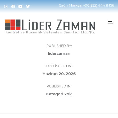
Çağrı Merkezi
+90(322) 444 8 156
PUBLISHED BY:
liderzaman
PUBLISHED ON:
Haziran 20, 2026
PUBLISHED IN:
Kategori Yok