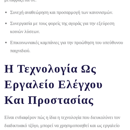
Συνεχή αναθεώρηση και προσαρμογή των κανονισμών.
Συνεργασία με τους φορείς της αγοράς για την εξεύρεση
κοινών λύσεων.
Επικοινωνιακές καμπάνιες για την προώθηση του υπεύθυνου
παιχνιδιού.
Η Τεχνολογία Ως
Εργαλείο Ελέγχου
Και Προστασίας
Είναι ενδιαφέρον πώς η ίδια η τεχνολογία που διευκολύνει τον
διαδικτυακό τζόγο, μπορεί να χρησιμοποιηθεί και ως εργαλείο