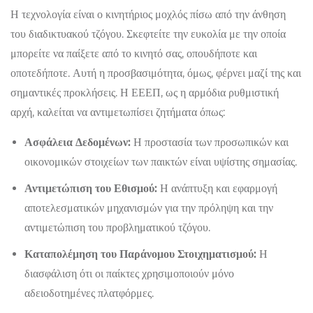
Η τεχνολογία είναι ο κινητήριος μοχλός πίσω από την άνθηση
του διαδικτυακού τζόγου. Σκεφτείτε την ευκολία με την οποία
μπορείτε να παίξετε από το κινητό σας, οπουδήποτε και
οποτεδήποτε. Αυτή η προσβασιμότητα, όμως, φέρνει μαζί της και
σημαντικές προκλήσεις. Η ΕΕΕΠ, ως η αρμόδια ρυθμιστική
αρχή, καλείται να αντιμετωπίσει ζητήματα όπως:
Ασφάλεια Δεδομένων:
Η προστασία των προσωπικών και
οικονομικών στοιχείων των παικτών είναι υψίστης σημασίας.
Αντιμετώπιση του Εθισμού:
Η ανάπτυξη και εφαρμογή
αποτελεσματικών μηχανισμών για την πρόληψη και την
αντιμετώπιση του προβληματικού τζόγου.
Καταπολέμηση του Παράνομου Στοιχηματισμού:
Η
διασφάλιση ότι οι παίκτες χρησιμοποιούν μόνο
αδειοδοτημένες πλατφόρμες.