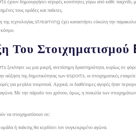
s έχουν δημιουργήσει ισχυρές κοινότητες γύρω από κάθε παιχνίδι, μ
ημένες τους ομάδες και παίκτες.
η της τεχνολογίας streaming έχει καταστήσει εύκολη την παρακο
 κόσμο.
ξη Του Στοιχηματισμού
s ξεκίνησε ως μια μικρή, ανεπίσημη δραστηριότητα, κυρίως σε φόρο
την αύξηση της δημοτικότητας των esports, οι στοιχηματικές εταιρείε
ρές για μεγάλα τουρνουά. Αρχικά, οι διαθέσιμες αγορές ήταν περιορι
 αγώνα. Με την πάροδο του χρόνου, όμως, η ποικιλία των στοιχημάτων
ούν να στοιχηματίσουν σε:
ομάδα ή παίκτης θα κερδίσει τον συγκεκριμένο αγώνα.