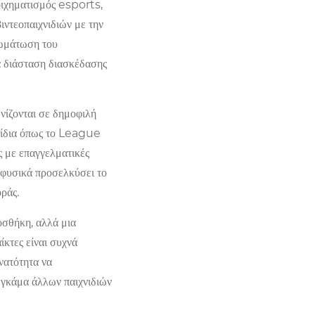
τοιχηματισμός esports,
ιντεοπαιχνιδιών με την
σωμάτωση του
α διάσταση διασκέδασης
νίζονται σε δημοφιλή
χνίδια όπως το League
 με επαγγελματικές
 φυσικά προσελκύσει το
ράς.
οσθήκη, αλλά μια
ίκτες είναι συχνά
νατότητα να
 γκάμα άλλων παιχνιδιών