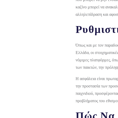
καζίνο μπορεί να ανακαλ
αλληλεπίδραση και αφοσ
Ρυθμιστ
Όπως και με τον παραδοσ
Ελλάδα, οι στοιχηματικέ
νόμιμες πλατφόρμες, όπ
των παικτών, την πρόληψ
Η ασφάλεια είναι πρωταρ
την προστασία των προσ
παιχνιδιού, προσφέροντα
προβλήματος του εθισμού
Πώς Να 