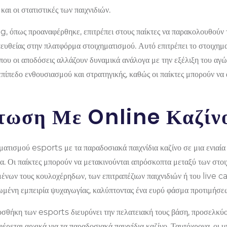
και οι στατιστικές των παιχνιδιών.
, όπως προαναφέρθηκε, επιτρέπει στους παίκτες να παρακολουθούν 
υθείας στην πλατφόρμα στοιχηματισμού. Αυτό επιτρέπει το στοιχημ
που οι αποδόσεις αλλάζουν δυναμικά ανάλογα με την εξέλιξη του αγώ
επίπεδο ενθουσιασμού και στρατηγικής, καθώς οι παίκτες μπορούν να 
ωση Με Online Καζίν
ματισμού esports με τα παραδοσιακά παιχνίδια καζίνο σε μια ενιαί
α. Οι παίκτες μπορούν να μετακινούνται απρόσκοπτα μεταξύ των στο
ένων τους κουλοχέρηδων, των επιτραπέζιων παιχνιδιών ή του live c
ωμένη εμπειρία ψυχαγωγίας, καλύπτοντας ένα ευρύ φάσμα προτιμήσε
ροσθήκη των esports διευρύνει την πελατειακή τους βάση, προσελκύο
έρεται αρχικά για τα παραδοσιακά παιχνίδια καζίνο. Ταυτόχρονα, οι 