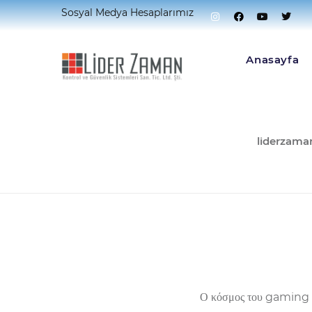
Sosyal Medya Hesaplarımız
Anasayfa
PUBLISHED B
liderzama
Ο κόσμος του gaming έχ