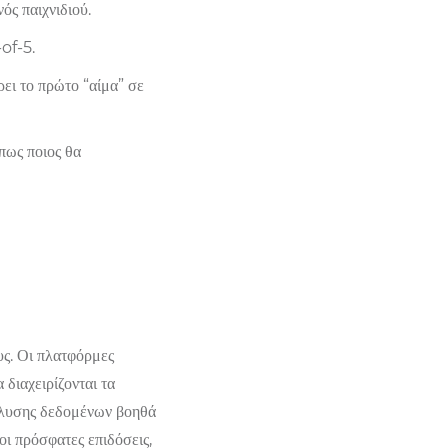
ός παιχνιδιού.
of-5.
ρει το πρώτο “αίμα” σε
πως ποιος θα
υς. Οι πλατφόρμες
διαχειρίζονται τα
άλυσης δεδομένων βοηθά
ι πρόσφατες επιδόσεις,