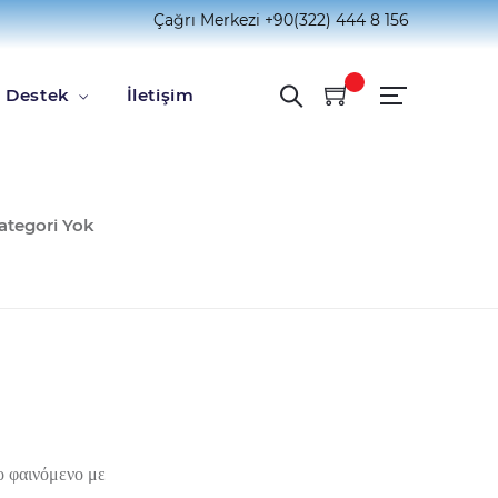
Çağrı Merkezi
+90(322) 444 8 156
Destek
İletişim
UBLISHED IN:
ategori Yok
ο φαινόμενο με