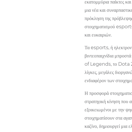
εκατομμύρια παίκτες και
μια νέα και συναρπαστικ
πρόκληση της πρόβλεψης
στοιχηματισμού esports
και ευκαιριών.
Τα esports, ή ηλεκτρονι
βιντεοπαιχνίδια μπροστά
of Legends, το Dota 2,
λίγκες, μεγάλες διοργαν
ενδιαφέρον των στοιχημα
Η προσφορά στοιχηματισ
στρατηγική κίνηση που α
εξοικειωμένοι με την ψη
στοιχηματίσουν στα αγαπ
καζίνο, δημιουργεί μια ε