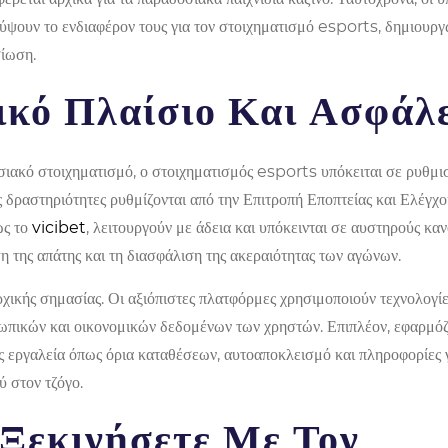
ύψουν το ενδιαφέρον τους για τον στοιχηματισμό esports, δημιουργώ
ίωση.
ικό Πλαίσιο Και Ασφάλ
ιακό στοιχηματισμό, ο στοιχηματισμός esports υπόκειται σε ρυθμισ
ς δραστηριότητες ρυθμίζονται από την Επιτροπή Εποπτείας και Ελέγχ
ως το
vicibet
, λειτουργούν με άδεια και υπόκεινται σε αυστηρούς καν
η της απάτης και τη διασφάλιση της ακεραιότητας των αγώνων.
χικής σημασίας. Οι αξιόπιστες πλατφόρμες χρησιμοποιούν τεχνολογί
ωπικών και οικονομικών δεδομένων των χρηστών. Επιπλέον, εφαρμόζ
ς εργαλεία όπως όρια καταθέσεων, αυτοαποκλεισμό και πληροφορίες γ
 στον τζόγο.
Ξεκινήσετε Με Τον