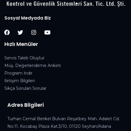
Sosyal Medyada Biz
Hızlı Menüler
Servis Taleb Oluştur
Müş. Değerlendirme Anketi
Program İndir
İletişim Bilgileri
Sıkça Sorulan Sorular
Adres Bilgileri
Turhan Cemal Berikel Bulvarı Reşatbey Mah. Adalet Cd.
No:11, Kocabaş Plaza Kat:3/10, 01120 Seyhan/Adana