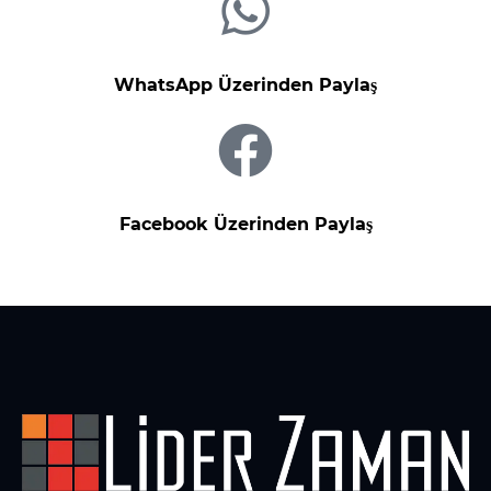
WhatsApp Üzerinden Paylaş
Facebook Üzerinden Paylaş